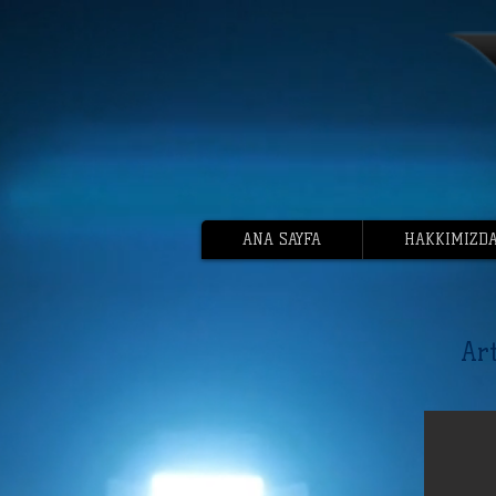
ANA SAYFA
HAKKIMIZD
Art